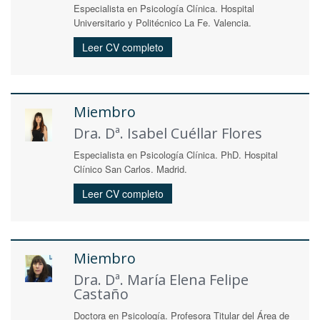
Especialista en Psicología Clínica. Hospital
Universitario y Politécnico La Fe. Valencia.
Leer CV completo
Miembro
Dra. Dª. Isabel Cuéllar Flores
Especialista en Psicología Clínica. PhD. Hospital
Clínico San Carlos. Madrid.
Leer CV completo
Miembro
Dra. Dª. María Elena Felipe
Castaño
Doctora en Psicología. Profesora Titular del Área de