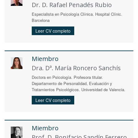
Dr. D. Rafael Penadés Rubio
Especialista en Psicología Clínica. Hospital Clínic.
Barcelona
Leer CV completo
Miembro
Dra. Dª. María Roncero Sanchís
Doctora en Psicología. Profesora titular.
Departamento de Personalidad, Evaluación y
Tratamientos Psicológicos. Universidad de Valencia.
Leer CV completo
Miembro
Prof. D. Bonifacio Sandín Ferrero