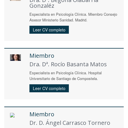
Gonzaléz
Especialista en Psicología Clínica. Miembro Consejo
Asesor Ministerio Sanidad. Madrid.
Leer CV completo
Miembro
Dra. Dª. Rocío Basanta Matos
Especialista en Psicología Clínica. Hospital
Universitario de Santiago de Compostela.
Leer CV completo
Miembro
Dr. D. Ángel Carrasco Tornero