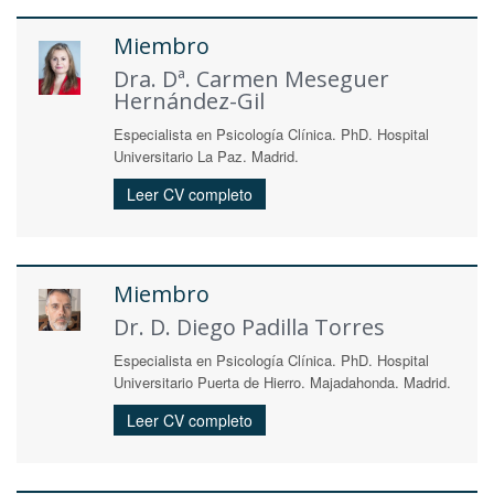
Miembro
Dra. Dª. Carmen Meseguer
Hernández-Gil
Especialista en Psicología Clínica. PhD. Hospital
Universitario La Paz. Madrid.
Leer CV completo
Miembro
Dr. D. Diego Padilla Torres
Especialista en Psicología Clínica. PhD. Hospital
Universitario Puerta de Hierro. Majadahonda. Madrid.
Leer CV completo