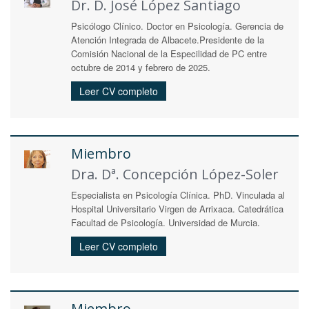
Dr. D. José López Santiago
Psicólogo Clínico. Doctor en Psicología. Gerencia de
Atención Integrada de Albacete.Presidente de la
Comisión Nacional de la Especilidad de PC entre
octubre de 2014 y febrero de 2025.
Leer CV completo
Miembro
Dra. Dª. Concepción López-Soler
Especialista en Psicología Clínica. PhD. Vinculada al
Hospital Universitario Virgen de Arrixaca. Catedrática
Facultad de Psicología. Universidad de Murcia.
Leer CV completo
Miembro