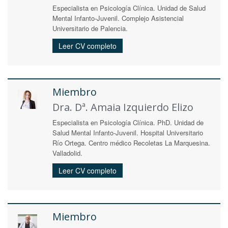
Especialista en Psicología Clínica. Unidad de Salud
Mental Infanto-Juvenil. Complejo Asistencial
Universitario de Palencia.
Leer CV completo
Miembro
Dra. Dª. Amaia Izquierdo Elizo
Especialista en Psicología Clínica. PhD. Unidad de
Salud Mental Infanto-Juvenil. Hospital Universitario
Río Ortega. Centro médico Recoletas La Marquesina.
Valladolid.
Leer CV completo
Miembro