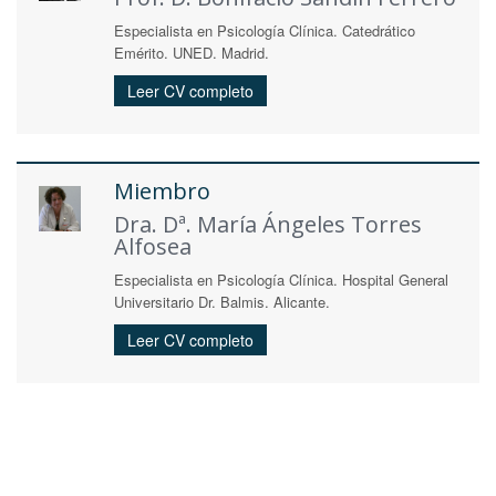
Especialista en Psicología Clínica. Catedrático
Emérito. UNED. Madrid.
Leer CV completo
Miembro
Dra. Dª. María Ángeles Torres
Alfosea
Especialista en Psicología Clínica. Hospital General
Universitario Dr. Balmis. Alicante.
Leer CV completo