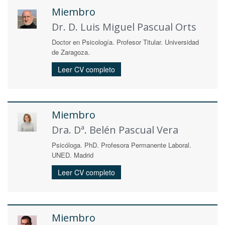
Miembro
Dr. D. Luis Miguel Pascual Orts
Doctor en Psicología. Profesor Titular. Universidad
de Zaragoza.
Leer CV completo
Miembro
Dra. Dª. Belén Pascual Vera
Psicóloga. PhD. Profesora Permanente Laboral.
UNED. Madrid
Leer CV completo
Miembro