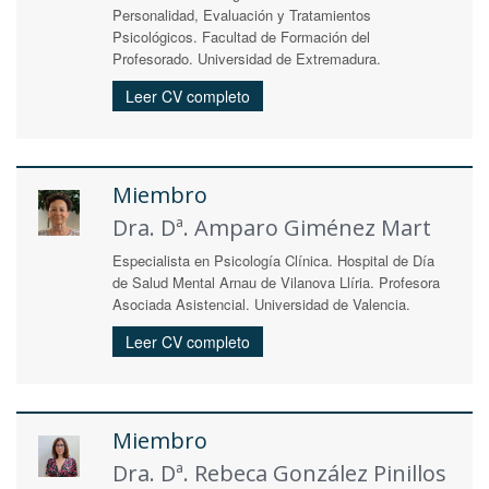
Personalidad, Evaluación y Tratamientos
Psicológicos. Facultad de Formación del
Profesorado. Universidad de Extremadura.
Leer CV completo
Miembro
Dra. Dª. Amparo Giménez Mart
Especialista en Psicología Clínica. Hospital de Día
de Salud Mental Arnau de Vilanova Llíria. Profesora
Asociada Asistencial. Universidad de Valencia.
Leer CV completo
Miembro
Dra. Dª. Rebeca González Pinillos