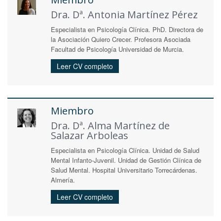
Dra. Dª. Antonia Martínez Pérez
Especialista en Psicología Clínica. PhD. Directora de
la Asociación Quiero Crecer. Profesora Asociada
Facultad de Psicología Universidad de Murcia.
Leer CV completo
Miembro
Dra. Dª. Alma Martínez de
Salazar Arboleas
Especialista en Psicología Clínica. Unidad de Salud
Mental Infanto-Juvenil. Unidad de Gestión Clínica de
Salud Mental. Hospital Universitario Torrecárdenas.
Almería.
Leer CV completo