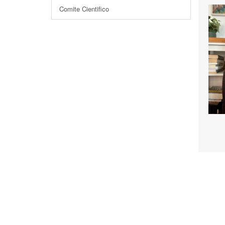
Comite Cientifico