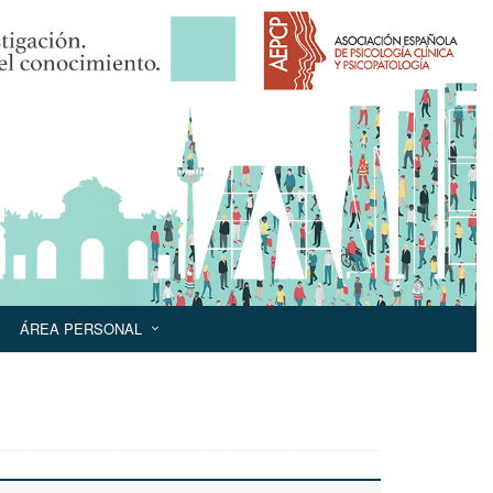
ÁREA PERSONAL