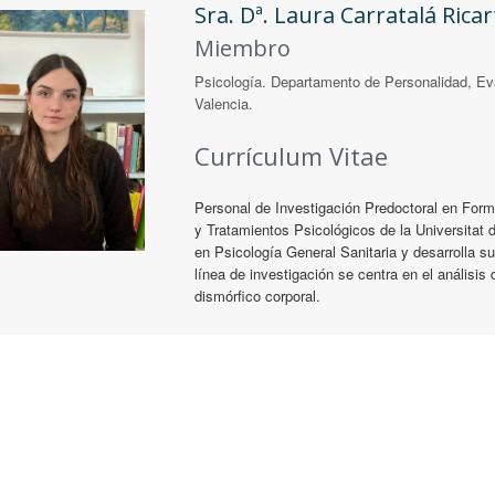
Sra. Dª. Laura Carratalá Ricar
Miembro
Psicología. Departamento de Personalidad, Eva
Valencia.
Currículum Vitae
Personal de Investigación Predoctoral en For
y Tratamientos Psicológicos de la Universitat 
en Psicología General Sanitaria y desarrolla s
línea de investigación se centra en el análisis 
dismórfico corporal.