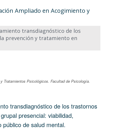
ración Ampliado en Acogimiento y
atamiento transdiagnóstico de los
 la prevención y tratamiento en
 y Tratamientos Psicológicos. Facultad de Psicología.
nto transdiagnóstico de los trastornos
upal presencial: viabilidad,
o público de salud mental.