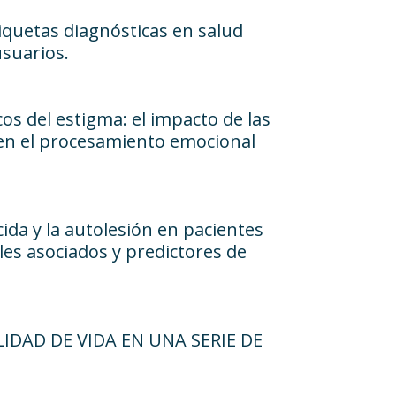
tiquetas diagnósticas en salud
usuarios.
os del estigma: el impacto de las
 en el procesamiento emocional
cida y la autolesión en pacientes
les asociados y predictores de
LIDAD DE VIDA EN UNA SERIE DE