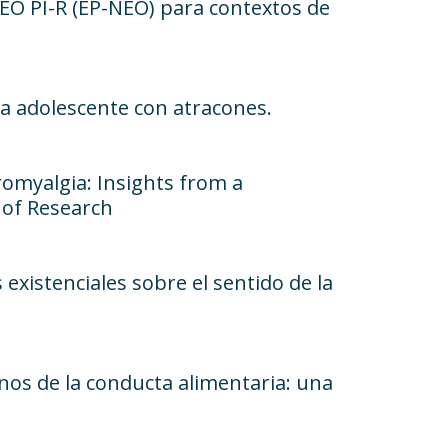
NEO PI-R (EP-NEO) para contextos de
na adolescente con atracones.
romyalgia: Insights from a
 of Research
 existenciales sobre el sentido de la
nos de la conducta alimentaria: una