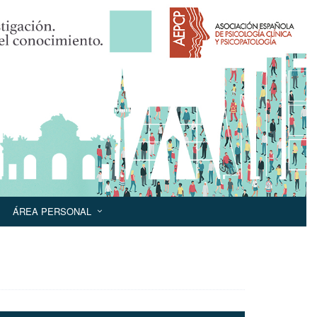
ÁREA PERSONAL