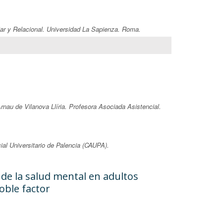
iar y Relacional. Universidad La Sapienza. Roma.
nau de Vilanova Llíria. Profesora Asociada Asistencial.
ial Universitario de Palencia (CAUPA).
 de la salud mental en adultos
oble factor