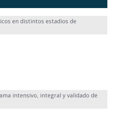
gicos en distintos estadios de
rama intensivo, integral y validado de