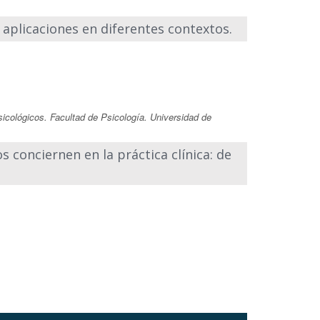
: aplicaciones en diferentes contextos.
icológicos. Facultad de Psicología. Universidad de
os conciernen en la práctica clínica: de