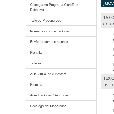
Jue
Cronograma Programa Científico
Definitivo
16:00
Talleres Precongreso
enfe
Normativa comunicaciones
Envío de comunicaciones
Plantilla
Talleres
Aula virtual de e-Pósters
16:00
psic
Premios
Acreditaciones Científicas
Decálogo del Moderador