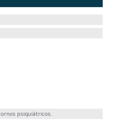
tornos psiquiátricos.