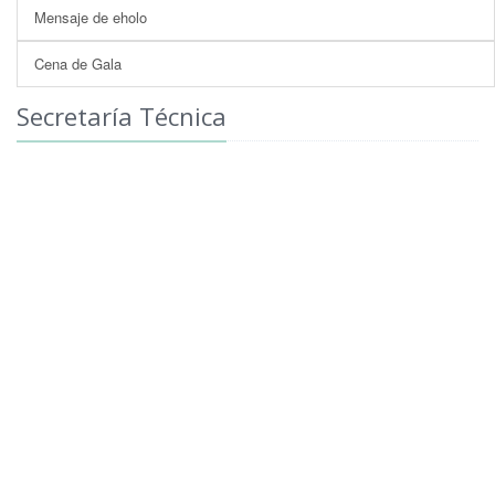
Mensaje de eholo
Cena de Gala
Secretaría Técnica