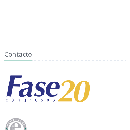
Contacto