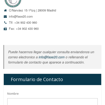
C/Narváez 15·1ºizq | 28009 Madrid
info@fase20.com
Tlf: +34 902 430 960
Fax: +34 902 430 960
Puede hacernos llegar cualquier consulta enviandonos un
correo electronico a
info@fase20.com
o rellenando el
formulario de contacto que aparece a continuación.
Formulario de Contacto
Nombre